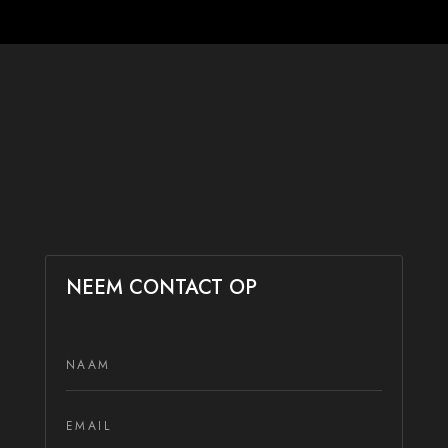
NEEM CONTACT OP