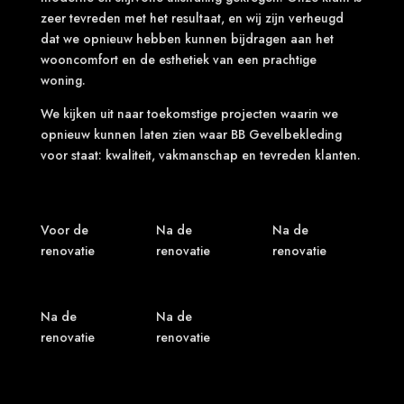
zeer tevreden met het resultaat, en wij zijn verheugd
dat we opnieuw hebben kunnen bijdragen aan het
wooncomfort en de esthetiek van een prachtige
woning.
We kijken uit naar toekomstige projecten waarin we
opnieuw kunnen laten zien waar BB Gevelbekleding
voor staat: kwaliteit, vakmanschap en tevreden klanten.
Voor de
Na de
Na de
renovatie
renovatie
renovatie
Na de
Na de
renovatie
renovatie