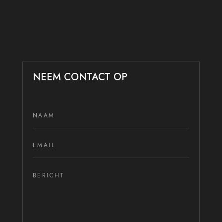
NEEM CONTACT OP