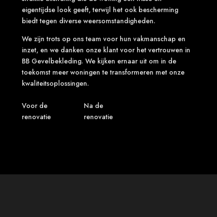
eigentijdse look geeft, terwijl het ook bescherming
biedt tegen diverse weersomstandigheden.
We zijn trots op ons team voor hun vakmanschap en
inzet, en we danken onze klant voor het vertrouwen in
BB Gevelbekleding. We kijken ernaar uit om in de
toekomst meer woningen te transformeren met onze
kwaliteitsoplossingen.
Voor de
Na de
renovatie
renovatie