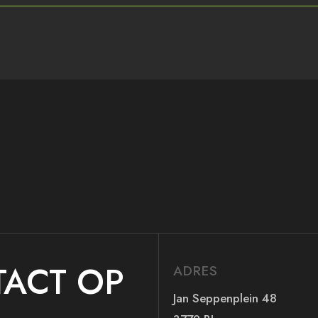
ACT OP
ADRES
Jan Seppenplein 48