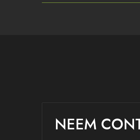
NEEM CONT