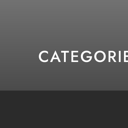
CATEGORI