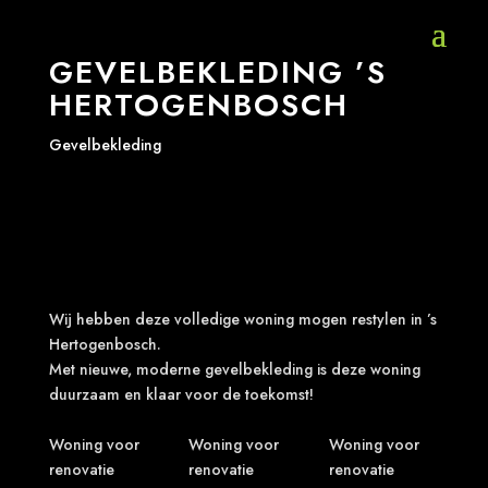
GEVELBEKLEDING ’S
HERTOGENBOSCH
Gevelbekleding
Wij hebben deze volledige woning mogen restylen in ’s
Hertogenbosch.
Met nieuwe, moderne gevelbekleding is deze woning
duurzaam en klaar voor de toekomst!
Woning voor
Woning voor
Woning voor
renovatie
renovatie
renovatie