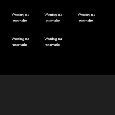
Woning na
Woning na
Woning na
renovatie
renovatie
renovatie
Woning na
Woning na
renovatie
renovatie