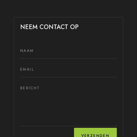
NEEM CONTACT OP
VERZENDEN